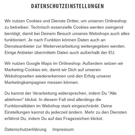
DATENSCHUTZEINSTELLUNGEN
Wir nutzen Cookies und Dienste Dritter, um unseren Onlineshop
zu betreiben. Technisch essenzielle Cookies werden zwingend
benötigt, damit bei Deinem Besuch unseres Webshops auch alles
funktioniert. Je nach Funktion können Daten auch an
Diensteanbieter zur Weiterverarbeitung weitergegeben werden.
Einige Anbieter übermitteln Daten auch außerhalb der EU.
UNCLE SAM SMASH
Wir nutzen Google Maps im Onlineshop. Außerdem setzen wir
Marketing-Cookies ein, damit wir Dich auf unseren
Webshopseiten wiedererkennen und den Erfolg unserer
Marketingkampagnen messen können.
Du kannst der Verarbeitung widersprechen, indem Du "Alle
ablehnen" klickst. In diesem Fall sind allerdings die
Funktionalitäten im Webshop stark eingeschränkt. Deine
Einstellungen kannst du jederzeit ändern. Mehr zu den Diensten
erfährst Du, indem Du auf das Fragezeichen klickst.
Datenschutzerklärung
Impressum