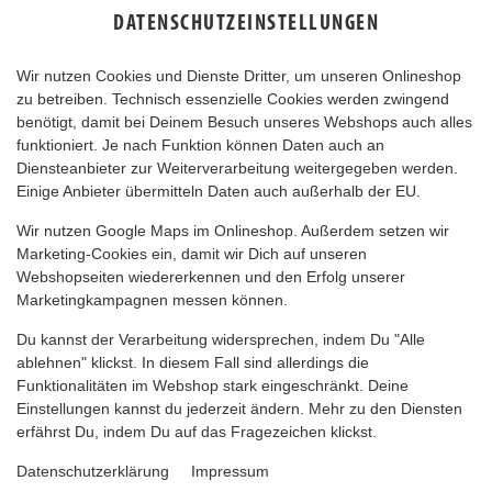
DATENSCHUTZEINSTELLUNGEN
Wir nutzen Cookies und Dienste Dritter, um unseren Onlineshop
zu betreiben. Technisch essenzielle Cookies werden zwingend
benötigt, damit bei Deinem Besuch unseres Webshops auch alles
funktioniert. Je nach Funktion können Daten auch an
Diensteanbieter zur Weiterverarbeitung weitergegeben werden.
Einige Anbieter übermitteln Daten auch außerhalb der EU.
BAGUETTE MIT AIOLI
Wir nutzen Google Maps im Onlineshop. Außerdem setzen wir
Marketing-Cookies ein, damit wir Dich auf unseren
Webshopseiten wiedererkennen und den Erfolg unserer
Marketingkampagnen messen können.
Du kannst der Verarbeitung widersprechen, indem Du "Alle
ablehnen" klickst. In diesem Fall sind allerdings die
Funktionalitäten im Webshop stark eingeschränkt. Deine
Einstellungen kannst du jederzeit ändern. Mehr zu den Diensten
erfährst Du, indem Du auf das Fragezeichen klickst.
Datenschutzerklärung
Impressum