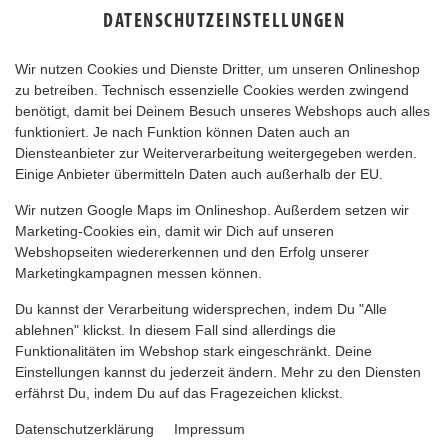
DATENSCHUTZEINSTELLUNGEN
Wir nutzen Cookies und Dienste Dritter, um unseren Onlineshop
zu betreiben. Technisch essenzielle Cookies werden zwingend
benötigt, damit bei Deinem Besuch unseres Webshops auch alles
funktioniert. Je nach Funktion können Daten auch an
Diensteanbieter zur Weiterverarbeitung weitergegeben werden.
Einige Anbieter übermitteln Daten auch außerhalb der EU.
FIESTA NACHOS
Wir nutzen Google Maps im Onlineshop. Außerdem setzen wir
Marketing-Cookies ein, damit wir Dich auf unseren
Webshopseiten wiedererkennen und den Erfolg unserer
Marketingkampagnen messen können.
Du kannst der Verarbeitung widersprechen, indem Du "Alle
ablehnen" klickst. In diesem Fall sind allerdings die
Funktionalitäten im Webshop stark eingeschränkt. Deine
Einstellungen kannst du jederzeit ändern. Mehr zu den Diensten
erfährst Du, indem Du auf das Fragezeichen klickst.
Datenschutzerklärung
Impressum