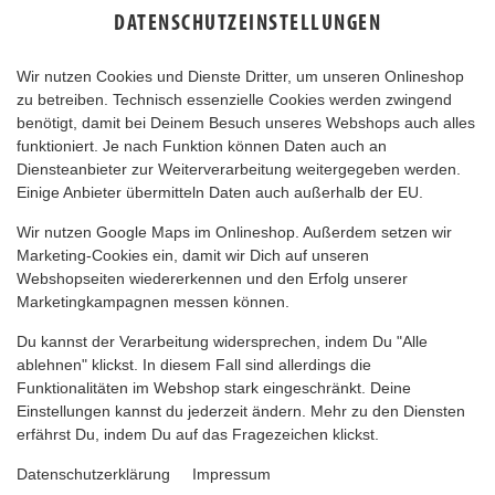
DATENSCHUTZEINSTELLUNGEN
Wir nutzen Cookies und Dienste Dritter, um unseren Onlineshop
zu betreiben. Technisch essenzielle Cookies werden zwingend
benötigt, damit bei Deinem Besuch unseres Webshops auch alles
funktioniert. Je nach Funktion können Daten auch an
Diensteanbieter zur Weiterverarbeitung weitergegeben werden.
Einige Anbieter übermitteln Daten auch außerhalb der EU.
Wir nutzen Google Maps im Onlineshop. Außerdem setzen wir
Marketing-Cookies ein, damit wir Dich auf unseren
Webshopseiten wiedererkennen und den Erfolg unserer
Marketingkampagnen messen können.
Du kannst der Verarbeitung widersprechen, indem Du "Alle
ablehnen" klickst. In diesem Fall sind allerdings die
Funktionalitäten im Webshop stark eingeschränkt. Deine
Einstellungen kannst du jederzeit ändern. Mehr zu den Diensten
erfährst Du, indem Du auf das Fragezeichen klickst.
Datenschutzerklärung
Impressum