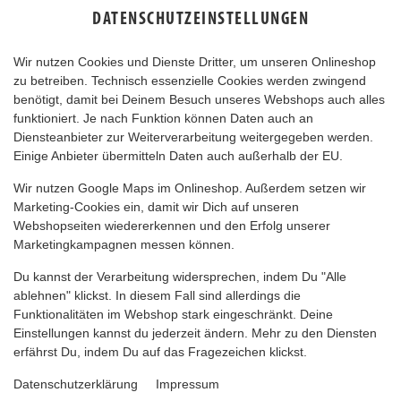
DATENSCHUTZEINSTELLUNGEN
Wir nutzen Cookies und Dienste Dritter, um unseren Onlineshop
zu betreiben. Technisch essenzielle Cookies werden zwingend
benötigt, damit bei Deinem Besuch unseres Webshops auch alles
funktioniert. Je nach Funktion können Daten auch an
Diensteanbieter zur Weiterverarbeitung weitergegeben werden.
Einige Anbieter übermitteln Daten auch außerhalb der EU.
GRANATAPFEL LIMO
Wir nutzen Google Maps im Onlineshop. Außerdem setzen wir
Marketing-Cookies ein, damit wir Dich auf unseren
Webshopseiten wiedererkennen und den Erfolg unserer
Marketingkampagnen messen können.
Du kannst der Verarbeitung widersprechen, indem Du "Alle
ablehnen" klickst. In diesem Fall sind allerdings die
Funktionalitäten im Webshop stark eingeschränkt. Deine
Einstellungen kannst du jederzeit ändern. Mehr zu den Diensten
erfährst Du, indem Du auf das Fragezeichen klickst.
Datenschutzerklärung
Impressum