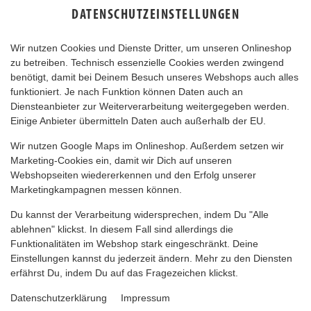
DATENSCHUTZEINSTELLUNGEN
Wir nutzen Cookies und Dienste Dritter, um unseren Onlineshop
zu betreiben. Technisch essenzielle Cookies werden zwingend
benötigt, damit bei Deinem Besuch unseres Webshops auch alles
funktioniert. Je nach Funktion können Daten auch an
Diensteanbieter zur Weiterverarbeitung weitergegeben werden.
Einige Anbieter übermitteln Daten auch außerhalb der EU.
OREO SHAKE
Wir nutzen Google Maps im Onlineshop. Außerdem setzen wir
Marketing-Cookies ein, damit wir Dich auf unseren
Webshopseiten wiedererkennen und den Erfolg unserer
Marketingkampagnen messen können.
Du kannst der Verarbeitung widersprechen, indem Du "Alle
ablehnen" klickst. In diesem Fall sind allerdings die
Funktionalitäten im Webshop stark eingeschränkt. Deine
Einstellungen kannst du jederzeit ändern. Mehr zu den Diensten
erfährst Du, indem Du auf das Fragezeichen klickst.
Datenschutzerklärung
Impressum