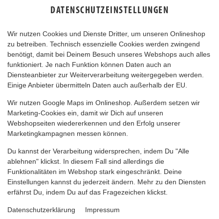
DATENSCHUTZEINSTELLUNGEN
Wir nutzen Cookies und Dienste Dritter, um unseren Onlineshop
zu betreiben. Technisch essenzielle Cookies werden zwingend
benötigt, damit bei Deinem Besuch unseres Webshops auch alles
funktioniert. Je nach Funktion können Daten auch an
Diensteanbieter zur Weiterverarbeitung weitergegeben werden.
Einige Anbieter übermitteln Daten auch außerhalb der EU.
KINDERSCHOKI SHAKE
Wir nutzen Google Maps im Onlineshop. Außerdem setzen wir
Marketing-Cookies ein, damit wir Dich auf unseren
Webshopseiten wiedererkennen und den Erfolg unserer
Marketingkampagnen messen können.
Du kannst der Verarbeitung widersprechen, indem Du "Alle
ablehnen" klickst. In diesem Fall sind allerdings die
Funktionalitäten im Webshop stark eingeschränkt. Deine
Einstellungen kannst du jederzeit ändern. Mehr zu den Diensten
erfährst Du, indem Du auf das Fragezeichen klickst.
Datenschutzerklärung
Impressum