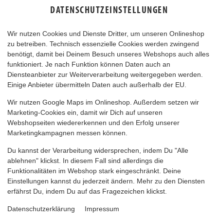
DATENSCHUTZEINSTELLUNGEN
Wir nutzen Cookies und Dienste Dritter, um unseren Onlineshop
zu betreiben. Technisch essenzielle Cookies werden zwingend
benötigt, damit bei Deinem Besuch unseres Webshops auch alles
funktioniert. Je nach Funktion können Daten auch an
Diensteanbieter zur Weiterverarbeitung weitergegeben werden.
Einige Anbieter übermitteln Daten auch außerhalb der EU.
COCA-COLA ZERO
Wir nutzen Google Maps im Onlineshop. Außerdem setzen wir
Marketing-Cookies ein, damit wir Dich auf unseren
Webshopseiten wiedererkennen und den Erfolg unserer
Marketingkampagnen messen können.
Du kannst der Verarbeitung widersprechen, indem Du "Alle
ablehnen" klickst. In diesem Fall sind allerdings die
Funktionalitäten im Webshop stark eingeschränkt. Deine
Einstellungen kannst du jederzeit ändern. Mehr zu den Diensten
erfährst Du, indem Du auf das Fragezeichen klickst.
Datenschutzerklärung
Impressum