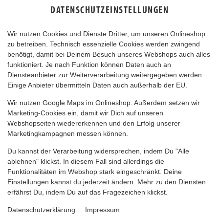
DATENSCHUTZEINSTELLUNGEN
Wir nutzen Cookies und Dienste Dritter, um unseren Onlineshop
zu betreiben. Technisch essenzielle Cookies werden zwingend
benötigt, damit bei Deinem Besuch unseres Webshops auch alles
funktioniert. Je nach Funktion können Daten auch an
Diensteanbieter zur Weiterverarbeitung weitergegeben werden.
Einige Anbieter übermitteln Daten auch außerhalb der EU.
FIEGE PILS
Wir nutzen Google Maps im Onlineshop. Außerdem setzen wir
Marketing-Cookies ein, damit wir Dich auf unseren
Webshopseiten wiedererkennen und den Erfolg unserer
Marketingkampagnen messen können.
Du kannst der Verarbeitung widersprechen, indem Du "Alle
ablehnen" klickst. In diesem Fall sind allerdings die
Funktionalitäten im Webshop stark eingeschränkt. Deine
Einstellungen kannst du jederzeit ändern. Mehr zu den Diensten
erfährst Du, indem Du auf das Fragezeichen klickst.
Datenschutzerklärung
Impressum