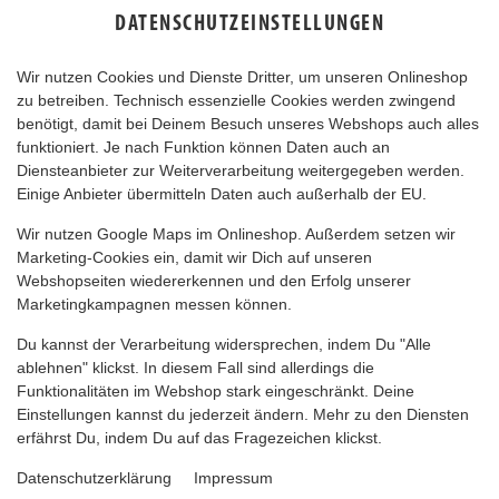
DATENSCHUTZEINSTELLUNGEN
Wir nutzen Cookies und Dienste Dritter, um unseren Onlineshop
zu betreiben. Technisch essenzielle Cookies werden zwingend
benötigt, damit bei Deinem Besuch unseres Webshops auch alles
funktioniert. Je nach Funktion können Daten auch an
Diensteanbieter zur Weiterverarbeitung weitergegeben werden.
Einige Anbieter übermitteln Daten auch außerhalb der EU.
CURRYSAUCE KLEIN
Wir nutzen Google Maps im Onlineshop. Außerdem setzen wir
Marketing-Cookies ein, damit wir Dich auf unseren
Webshopseiten wiedererkennen und den Erfolg unserer
Marketingkampagnen messen können.
Du kannst der Verarbeitung widersprechen, indem Du "Alle
ablehnen" klickst. In diesem Fall sind allerdings die
Funktionalitäten im Webshop stark eingeschränkt. Deine
Einstellungen kannst du jederzeit ändern. Mehr zu den Diensten
erfährst Du, indem Du auf das Fragezeichen klickst.
Datenschutzerklärung
Impressum