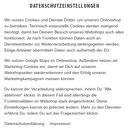
DATENSCHUTZEINSTELLUNGEN
Wir nutzen Cookies und Dienste Dritter, um unseren Onlineshop
zu betreiben. Technisch essenzielle Cookies werden zwingend
benötigt, damit bei Deinem Besuch unseres Webshops auch alles
funktioniert. Je nach Funktion können Daten auch an
Diensteanbieter zur Weiterverarbeitung weitergegeben werden.
Einige Anbieter übermitteln Daten auch außerhalb der EU.
NUGGET MENÜ
Wir nutzen Google Maps im Onlineshop. Außerdem setzen wir
Marketing-Cookies ein, damit wir Dich auf unseren
Webshopseiten wiedererkennen und den Erfolg unserer
Marketingkampagnen messen können.
Du kannst der Verarbeitung widersprechen, indem Du "Alle
ablehnen" klickst. In diesem Fall sind allerdings die
Funktionalitäten im Webshop stark eingeschränkt. Deine
Einstellungen kannst du jederzeit ändern. Mehr zu den Diensten
erfährst Du, indem Du auf das Fragezeichen klickst.
Datenschutzerklärung
Impressum