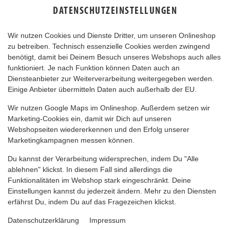
DATENSCHUTZEINSTELLUNGEN
Wir nutzen Cookies und Dienste Dritter, um unseren Onlineshop
zu betreiben. Technisch essenzielle Cookies werden zwingend
benötigt, damit bei Deinem Besuch unseres Webshops auch alles
funktioniert. Je nach Funktion können Daten auch an
Diensteanbieter zur Weiterverarbeitung weitergegeben werden.
Einige Anbieter übermitteln Daten auch außerhalb der EU.
THUNFISCH WRAP
Wir nutzen Google Maps im Onlineshop. Außerdem setzen wir
Marketing-Cookies ein, damit wir Dich auf unseren
Webshopseiten wiedererkennen und den Erfolg unserer
Marketingkampagnen messen können.
Du kannst der Verarbeitung widersprechen, indem Du "Alle
ablehnen" klickst. In diesem Fall sind allerdings die
Funktionalitäten im Webshop stark eingeschränkt. Deine
Einstellungen kannst du jederzeit ändern. Mehr zu den Diensten
erfährst Du, indem Du auf das Fragezeichen klickst.
Datenschutzerklärung
Impressum