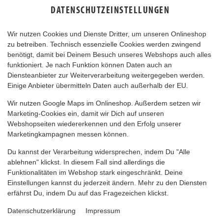
DATENSCHUTZEINSTELLUNGEN
Wir nutzen Cookies und Dienste Dritter, um unseren Onlineshop
zu betreiben. Technisch essenzielle Cookies werden zwingend
benötigt, damit bei Deinem Besuch unseres Webshops auch alles
funktioniert. Je nach Funktion können Daten auch an
Diensteanbieter zur Weiterverarbeitung weitergegeben werden.
Einige Anbieter übermitteln Daten auch außerhalb der EU.
WRAP MENÜ
Wir nutzen Google Maps im Onlineshop. Außerdem setzen wir
Marketing-Cookies ein, damit wir Dich auf unseren
Webshopseiten wiedererkennen und den Erfolg unserer
Marketingkampagnen messen können.
Du kannst der Verarbeitung widersprechen, indem Du "Alle
ablehnen" klickst. In diesem Fall sind allerdings die
Funktionalitäten im Webshop stark eingeschränkt. Deine
Einstellungen kannst du jederzeit ändern. Mehr zu den Diensten
erfährst Du, indem Du auf das Fragezeichen klickst.
Datenschutzerklärung
Impressum