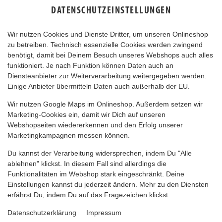
DATENSCHUTZEINSTELLUNGEN
Wir nutzen Cookies und Dienste Dritter, um unseren Onlineshop
zu betreiben. Technisch essenzielle Cookies werden zwingend
benötigt, damit bei Deinem Besuch unseres Webshops auch alles
funktioniert. Je nach Funktion können Daten auch an
Diensteanbieter zur Weiterverarbeitung weitergegeben werden.
Einige Anbieter übermitteln Daten auch außerhalb der EU.
TEUFELSTELLER
Wir nutzen Google Maps im Onlineshop. Außerdem setzen wir
Marketing-Cookies ein, damit wir Dich auf unseren
Webshopseiten wiedererkennen und den Erfolg unserer
Marketingkampagnen messen können.
Du kannst der Verarbeitung widersprechen, indem Du "Alle
ablehnen" klickst. In diesem Fall sind allerdings die
Funktionalitäten im Webshop stark eingeschränkt. Deine
Einstellungen kannst du jederzeit ändern. Mehr zu den Diensten
erfährst Du, indem Du auf das Fragezeichen klickst.
Datenschutzerklärung
Impressum