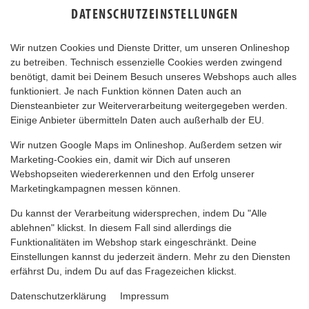
DATENSCHUTZEINSTELLUNGEN
Wir nutzen Cookies und Dienste Dritter, um unseren Onlineshop
zu betreiben. Technisch essenzielle Cookies werden zwingend
benötigt, damit bei Deinem Besuch unseres Webshops auch alles
funktioniert. Je nach Funktion können Daten auch an
Diensteanbieter zur Weiterverarbeitung weitergegeben werden.
Einige Anbieter übermitteln Daten auch außerhalb der EU.
VEGGIE-WURST
Wir nutzen Google Maps im Onlineshop. Außerdem setzen wir
Marketing-Cookies ein, damit wir Dich auf unseren
Webshopseiten wiedererkennen und den Erfolg unserer
Marketingkampagnen messen können.
Du kannst der Verarbeitung widersprechen, indem Du "Alle
ablehnen" klickst. In diesem Fall sind allerdings die
Funktionalitäten im Webshop stark eingeschränkt. Deine
Einstellungen kannst du jederzeit ändern. Mehr zu den Diensten
erfährst Du, indem Du auf das Fragezeichen klickst.
Datenschutzerklärung
Impressum