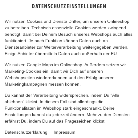
DATENSCHUTZEINSTELLUNGEN
Wir nutzen Cookies und Dienste Dritter, um unseren Onlineshop
zu betreiben. Technisch essenzielle Cookies werden zwingend
benötigt, damit bei Deinem Besuch unseres Webshops auch alles
funktioniert. Je nach Funktion können Daten auch an
Diensteanbieter zur Weiterverarbeitung weitergegeben werden.
Einige Anbieter übermitteln Daten auch außerhalb der EU.
MILDE CURRYWURST
Wir nutzen Google Maps im Onlineshop. Außerdem setzen wir
Marketing-Cookies ein, damit wir Dich auf unseren
Webshopseiten wiedererkennen und den Erfolg unserer
Marketingkampagnen messen können.
Du kannst der Verarbeitung widersprechen, indem Du "Alle
ablehnen" klickst. In diesem Fall sind allerdings die
Funktionalitäten im Webshop stark eingeschränkt. Deine
Einstellungen kannst du jederzeit ändern. Mehr zu den Diensten
erfährst Du, indem Du auf das Fragezeichen klickst.
Datenschutzerklärung
Impressum