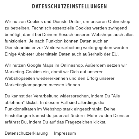
DATENSCHUTZEINSTELLUNGEN
Wir nutzen Cookies und Dienste Dritter, um unseren Onlineshop
zu betreiben. Technisch essenzielle Cookies werden zwingend
benötigt, damit bei Deinem Besuch unseres Webshops auch alles
funktioniert. Je nach Funktion können Daten auch an
Diensteanbieter zur Weiterverarbeitung weitergegeben werden.
Einige Anbieter übermitteln Daten auch außerhalb der EU.
CHILI KRAKAUER
Wir nutzen Google Maps im Onlineshop. Außerdem setzen wir
Marketing-Cookies ein, damit wir Dich auf unseren
Webshopseiten wiedererkennen und den Erfolg unserer
Marketingkampagnen messen können.
Du kannst der Verarbeitung widersprechen, indem Du "Alle
ablehnen" klickst. In diesem Fall sind allerdings die
Funktionalitäten im Webshop stark eingeschränkt. Deine
Einstellungen kannst du jederzeit ändern. Mehr zu den Diensten
erfährst Du, indem Du auf das Fragezeichen klickst.
Datenschutzerklärung
Impressum