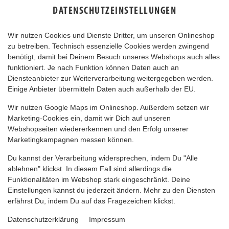
DATENSCHUTZEINSTELLUNGEN
Wir nutzen Cookies und Dienste Dritter, um unseren Onlineshop
zu betreiben. Technisch essenzielle Cookies werden zwingend
benötigt, damit bei Deinem Besuch unseres Webshops auch alles
funktioniert. Je nach Funktion können Daten auch an
Diensteanbieter zur Weiterverarbeitung weitergegeben werden.
Einige Anbieter übermitteln Daten auch außerhalb der EU.
LOADED BROWNIE *KINDER*
Wir nutzen Google Maps im Onlineshop. Außerdem setzen wir
Marketing-Cookies ein, damit wir Dich auf unseren
Webshopseiten wiedererkennen und den Erfolg unserer
Marketingkampagnen messen können.
Du kannst der Verarbeitung widersprechen, indem Du "Alle
ablehnen" klickst. In diesem Fall sind allerdings die
Funktionalitäten im Webshop stark eingeschränkt. Deine
Einstellungen kannst du jederzeit ändern. Mehr zu den Diensten
erfährst Du, indem Du auf das Fragezeichen klickst.
Datenschutzerklärung
Impressum