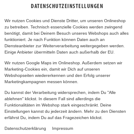
DATENSCHUTZEINSTELLUNGEN
Wir nutzen Cookies und Dienste Dritter, um unseren Onlineshop
zu betreiben. Technisch essenzielle Cookies werden zwingend
benötigt, damit bei Deinem Besuch unseres Webshops auch alles
funktioniert. Je nach Funktion können Daten auch an
Diensteanbieter zur Weiterverarbeitung weitergegeben werden.
Einige Anbieter übermitteln Daten auch außerhalb der EU.
Wir nutzen Google Maps im Onlineshop. Außerdem setzen wir
Marketing-Cookies ein, damit wir Dich auf unseren
Webshopseiten wiedererkennen und den Erfolg unserer
Marketingkampagnen messen können.
Du kannst der Verarbeitung widersprechen, indem Du "Alle
ablehnen" klickst. In diesem Fall sind allerdings die
Funktionalitäten im Webshop stark eingeschränkt. Deine
Einstellungen kannst du jederzeit ändern. Mehr zu den Diensten
erfährst Du, indem Du auf das Fragezeichen klickst.
Datenschutzerklärung
Impressum