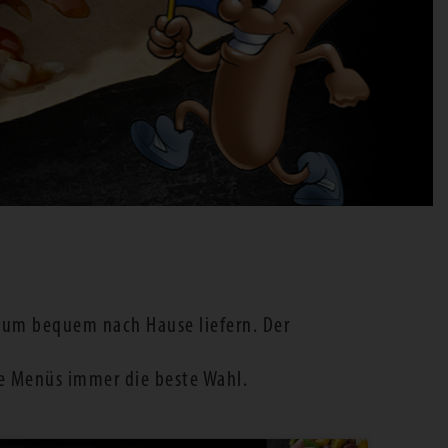
chum bequem nach Hause liefern. Der
e Menüs immer die beste Wahl.