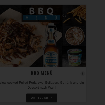
BBQ MENÜ
slow cooked Pulled Pork, zwei Beilagen, Getränk und ein
Dessert nach Wahl!
AB 17,40 *