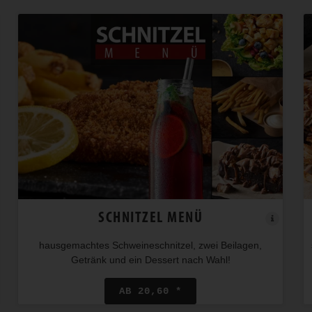
SCHNITZEL MENÜ
hausgemachtes Schweineschnitzel, zwei Beilagen,
Getränk und ein Dessert nach Wahl!
AB 20,60 *