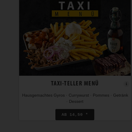
TAXI-TELLER MENÜ
Hausgemachtes Gyros · Currywurst · Pommes · Getränk
· Dessert
AB 14,50 *