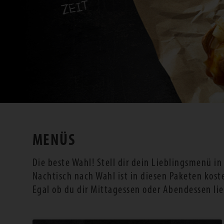
MENÜS
Die beste Wahl! Stell dir dein Lieblingsmenü i
Nachtisch nach Wahl ist in diesen Paketen kost
Egal ob du dir Mittagessen oder Abendessen li