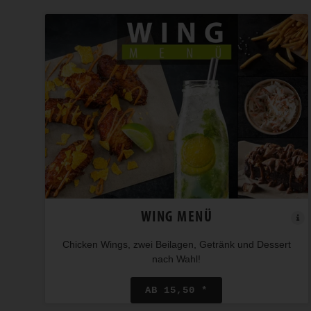
WING MENÜ
Chicken Wings, zwei Beilagen, Getränk und Dessert
nach Wahl!
AB 15,50 *