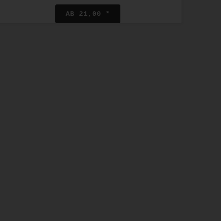
AB 21,00 *