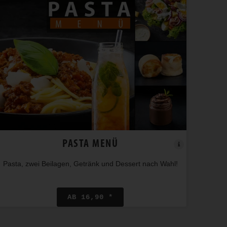
PASTA MENÜ
Pasta, zwei Beilagen, Getränk und Dessert nach Wahl!
AB 16,90 *