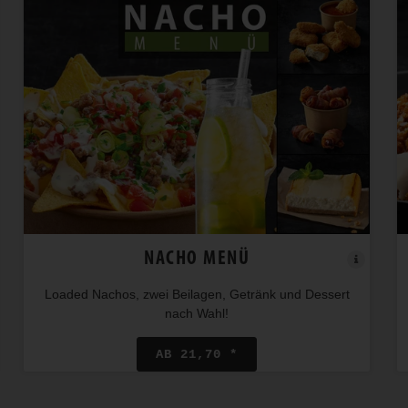
NACHO MENÜ
Loaded Nachos, zwei Beilagen, Getränk und Dessert
nach Wahl!
AB 21,70 *