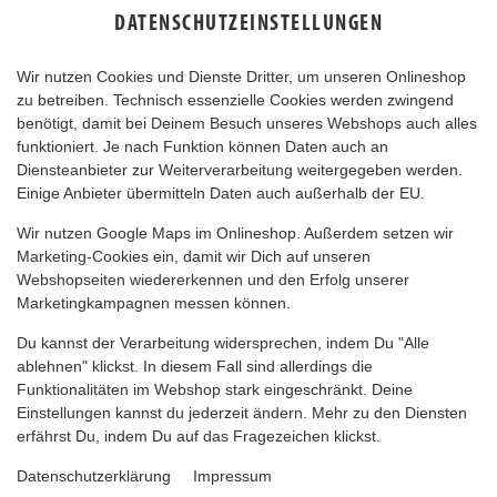
DATENSCHUTZEINSTELLUNGEN
Wir nutzen Cookies und Dienste Dritter, um unseren Onlineshop
zu betreiben. Technisch essenzielle Cookies werden zwingend
benötigt, damit bei Deinem Besuch unseres Webshops auch alles
funktioniert. Je nach Funktion können Daten auch an
Diensteanbieter zur Weiterverarbeitung weitergegeben werden.
Einige Anbieter übermitteln Daten auch außerhalb der EU.
Wir nutzen Google Maps im Onlineshop. Außerdem setzen wir
Marketing-Cookies ein, damit wir Dich auf unseren
Webshopseiten wiedererkennen und den Erfolg unserer
Marketingkampagnen messen können.
Du kannst der Verarbeitung widersprechen, indem Du "Alle
ablehnen" klickst. In diesem Fall sind allerdings die
Funktionalitäten im Webshop stark eingeschränkt. Deine
Einstellungen kannst du jederzeit ändern. Mehr zu den Diensten
erfährst Du, indem Du auf das Fragezeichen klickst.
Datenschutzerklärung
Impressum