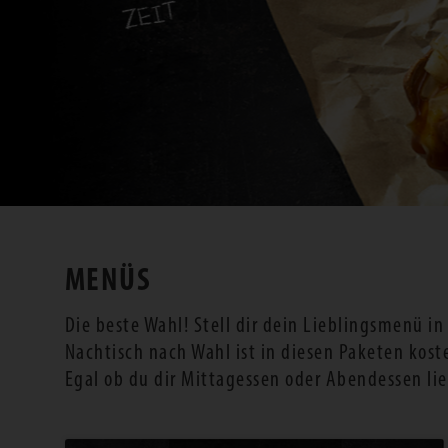
MENÜS
Die beste Wahl! Stell dir dein Lieblingsmenü i
Nachtisch nach Wahl ist in diesen Paketen kost
Egal ob du dir Mittagessen oder Abendessen li