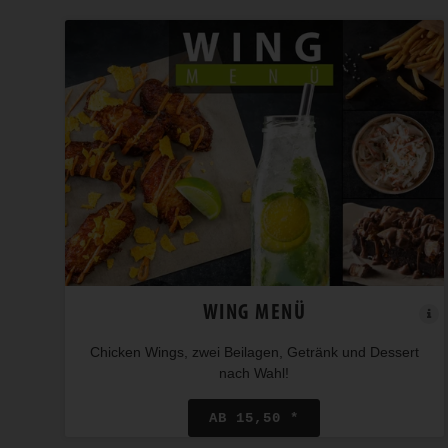
WING MENÜ
Chicken Wings, zwei Beilagen, Getränk und Dessert
nach Wahl!
AB 15,50 *