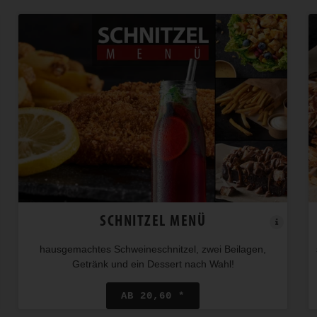
SCHNITZEL MENÜ
hausgemachtes Schweineschnitzel, zwei Beilagen,
Getränk und ein Dessert nach Wahl!
AB 20,60 *