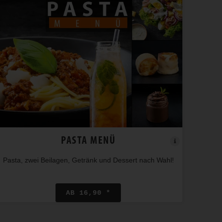
PASTA MENÜ
Pasta, zwei Beilagen, Getränk und Dessert nach Wahl!
AB 16,90 *