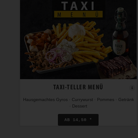
TAXI-TELLER MENÜ
Hausgemachtes Gyros · Currywurst · Pommes · Getränk
· Dessert
AB 14,50 *