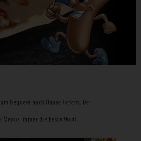
chum bequem nach Hause liefern. Der
e Menüs immer die beste Wahl.