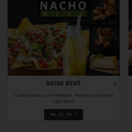
NACHO MENÜ
Loaded Nachos, zwei Beilagen, Getränk und Dessert
nach Wahl!
AB 21,70 *