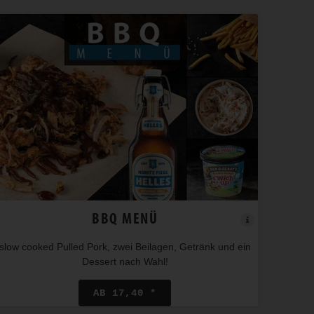
BBQ MENÜ
slow cooked Pulled Pork, zwei Beilagen, Getränk und ein
Dessert nach Wahl!
AB 17,40 *