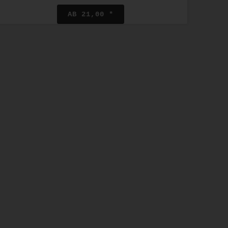
AB 21,00 *